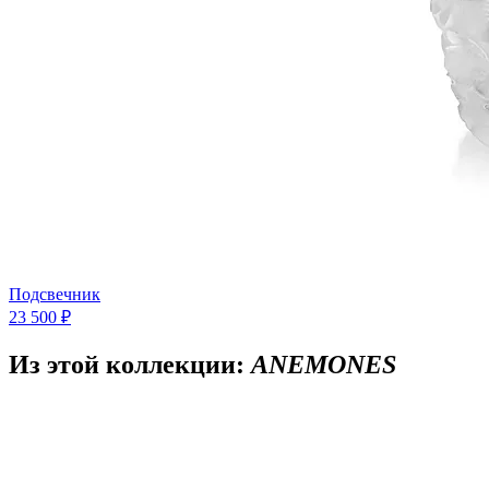
Подсвечник
23 500 ₽
Из этой коллекции:
ANEMONES