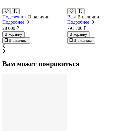
Подсвечник
В наличии
Ваза
В наличии
Подробнее
Подробнее
28 000 ₽
791 700 ₽
В корзину
В корзину
В вишлист
В вишлист
Вам может понравиться