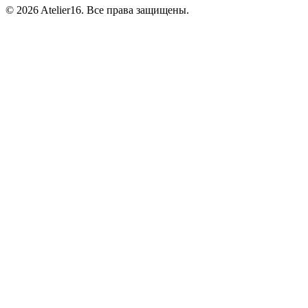
© 2026 Atelier16. Все права защищены.