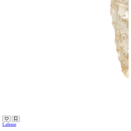
Lalique