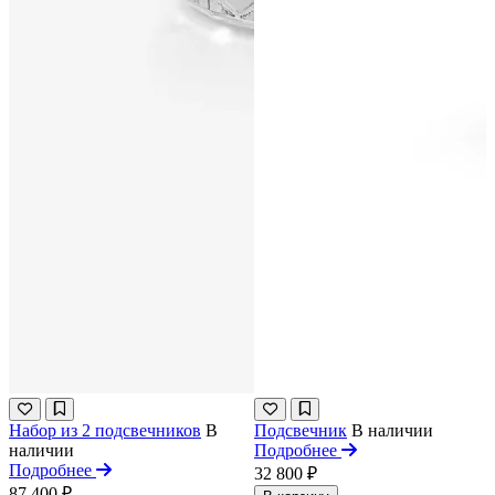
Набор из 2 подсвечников
В
Подсвечник
В наличии
наличии
Подробнее
Подробнее
32 800 ₽
87 400 ₽