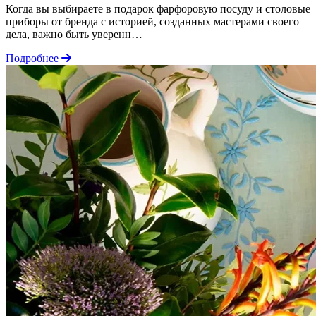
Когда вы выбираете в подарок фарфоровую посуду и столовые
приборы от бренда с историей, созданных мастерами своего
дела, важно быть уверенн…
Подробнее