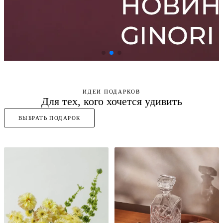
ИДЕИ ПОДАРКОВ
Для тех, кого хочется удивить
ВЫБРАТЬ ПОДАРОК