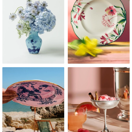
ВАЗЫ
НОВИНКИ ЛЕТА