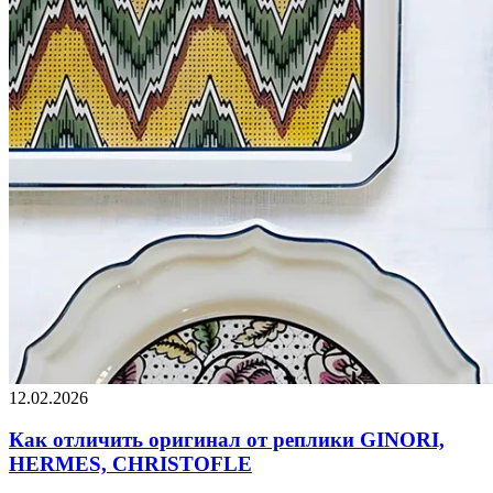
12.02.2026
Как отличить оригинал от реплики GINORI,
HERMES, CHRISTOFLE