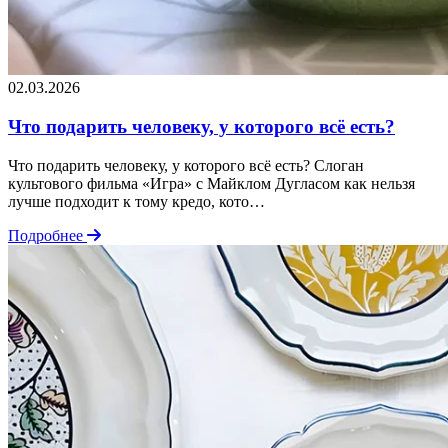
02.03.2026
Что подарить человеку, у которого всё есть?
Что подарить человеку, у которого всё есть? Слоган
культового фильма «Игра» с Майклом Дугласом как нельзя
лучше подходит к тому кредо, кото…
Подробнее