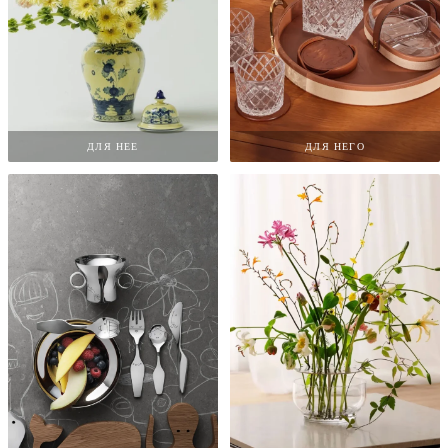
ДЛЯ НЕЕ
ДЛЯ НЕГО