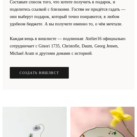
Составьте список того, что хотите получить в подарок, и
поделитесь ссылкой с близкими. Гостям не придётся гадать —
они выберут подарок, который точно понравится, в любом
удобном бюджете. А вы получите именно то, о чём мечтали.
Каждая вещь в вишлисте — подлинная: Atelier16 официально
сотрудничает с Ginori 1735, Christofle, Daum, Georg Jensen,
Michael Aram и другими домами с историей.
СОЗДАТЬ ВИШЛИСТ