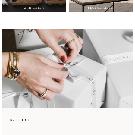
ДЛЯ ДЕТЕЙ
БЕСТСЕЛЛЕРЫ
ВИШЛИСТ