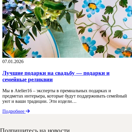
07.01.2026
Лучшие подарки на свадьбу — подарки и
семейные реликвии
Мы в Atelier16 – эксперты в премиальных подарках и
предметах интерьера, которые будут поддерживать семейный
уют и ваши традиции. Эти издели…
Подробнее
Подпишитесь на новости