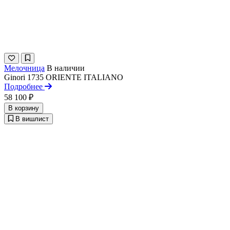
Мелочница
В наличии
Ginori 1735
ORIENTE ITALIANO
Подробнее
58 100 ₽
В корзину
В вишлист