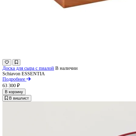
Доска для сыра с пиалой
В наличии
Schiavon
ESSENTIA
Подробнее
63 300 ₽
В корзину
В вишлист