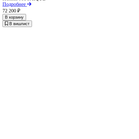
Подробнее
72 200 ₽
В корзину
В вишлист