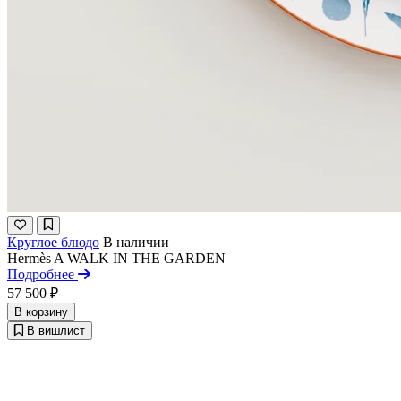
Круглое блюдо
В наличии
Hermès
A WALK IN THE GARDEN
Подробнее
57 500 ₽
В корзину
В вишлист