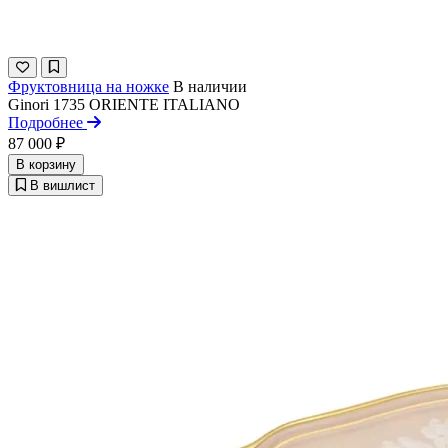
Фруктовница на ножке
В наличии
Ginori 1735
ORIENTE ITALIANO
Подробнее
87 000 ₽
В корзину
В вишлист