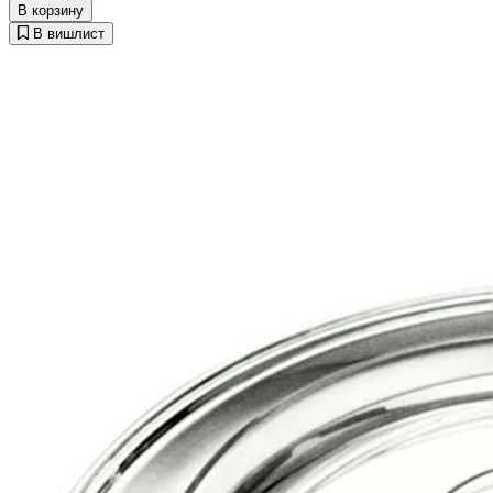
В корзину
В вишлист