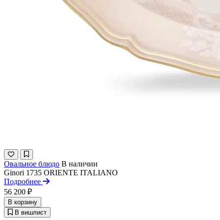
Овальное блюдо
В наличии
Ginori 1735
ORIENTE ITALIANO
Подробнее
56 200 ₽
В корзину
В вишлист