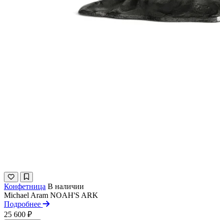
Конфетница
В наличии
Michael Aram
NOAH'S ARK
Подробнее
25 600 ₽