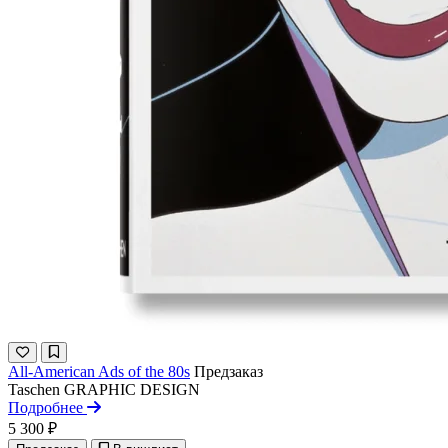
All-American Ads of the 80s
Предзаказ
Taschen
GRAPHIC DESIGN
Подробнее
5 300 ₽