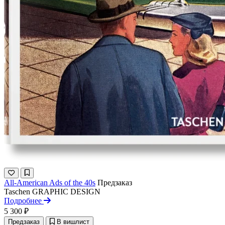
All-American Ads of the 40s
Предзаказ
Taschen
GRAPHIC DESIGN
Подробнее
5 300 ₽
Предзаказ
В вишлист