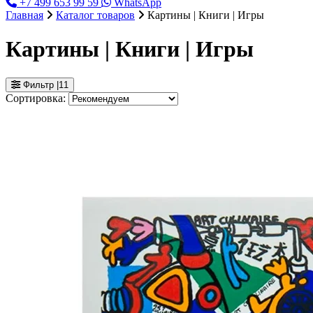
+7 499 653 99 59
WhatsApp
Главная
Каталог товаров
Картины | Книги | Игры
Картины | Книги | Игры
Фильтр
|
11
Сортировка: