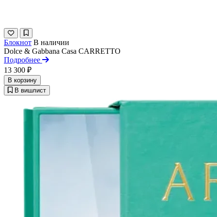
Блокнот
В наличии
Dolce & Gabbana Casa
CARRETTO
Подробнее
13 300 ₽
В корзину
В вишлист