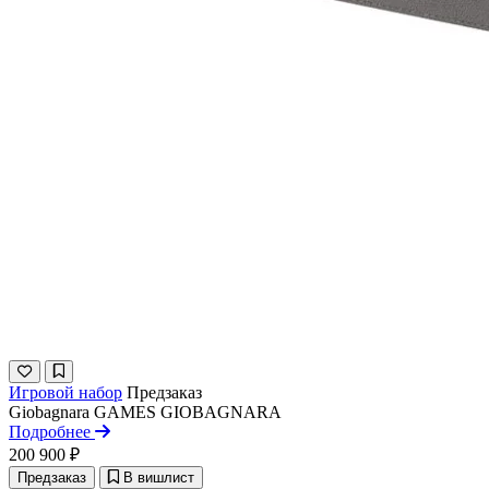
Игровой набор
Предзаказ
Giobagnara
GAMES GIOBAGNARA
Подробнее
200 900 ₽
Предзаказ
В вишлист