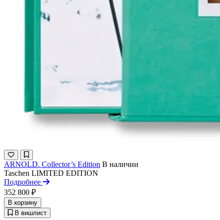
ARNOLD. Collector’s Edition
В наличии
Taschen
LIMITED EDITION
Подробнее
352 800 ₽
В корзину
В вишлист