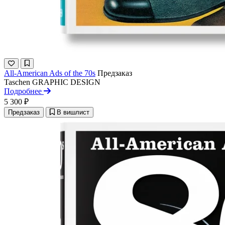
All-American Ads of the 70s
Предзаказ
Taschen
GRAPHIC DESIGN
Подробнее
5 300 ₽
Предзаказ
В вишлист