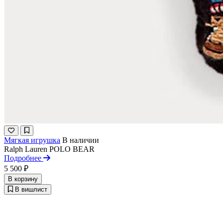
Мягкая игрушка
В наличии
Ralph Lauren
POLO BEAR
Подробнее
5 500 ₽
В корзину
В вишлист