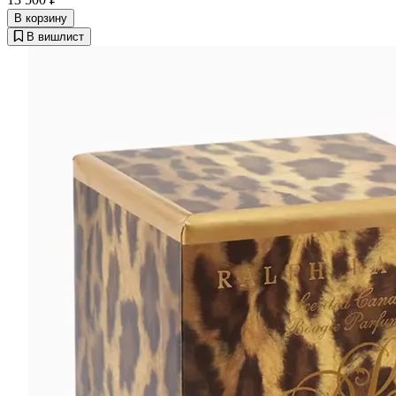
В корзину
В вишлист