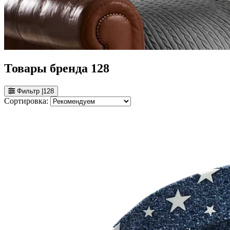
Товары бренда
128
Фильтр
|
128
Сортировка: