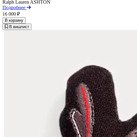
Ralph Lauren
ASHTON
Подробнее
16 000 ₽
В корзину
В вишлист