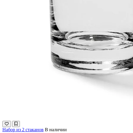
Набор из 2 стаканов
В наличии