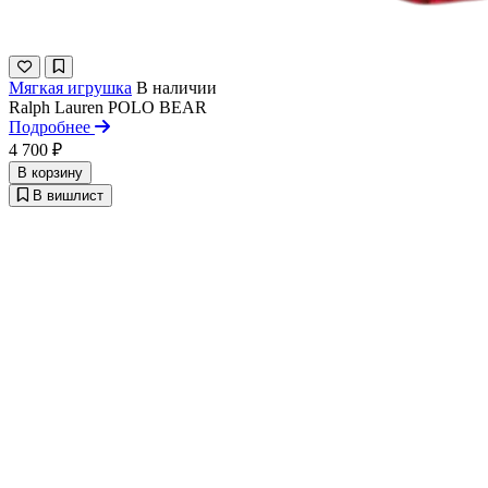
Мягкая игрушка
В наличии
Ralph Lauren
POLO BEAR
Подробнее
4 700 ₽
В корзину
В вишлист