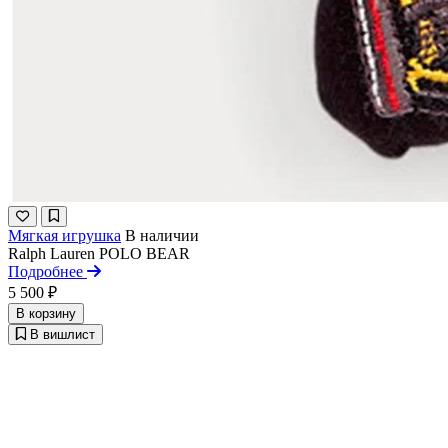
Мягкая игрушка
В наличии
Ralph Lauren
POLO BEAR
Подробнее
5 500 ₽
В корзину
В вишлист