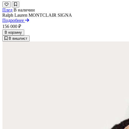
Плед
В наличии
Ralph Lauren
MONTCLAIR SIGNA
Подробнее
156 000 ₽
В корзину
В вишлист