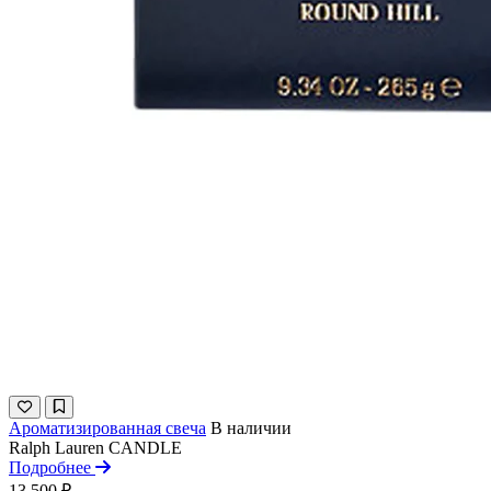
Ароматизированная свеча
В наличии
Ralph Lauren
CANDLE
Подробнее
13 500 ₽