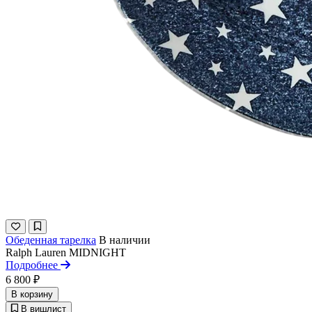
Обеденная тарелка
В наличии
Ralph Lauren
MIDNIGHT
Подробнее
6 800 ₽
В корзину
В вишлист