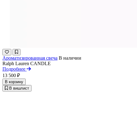
Ароматизированная свеча
В наличии
Ralph Lauren
CANDLE
Подробнее
13 500 ₽
В корзину
В вишлист