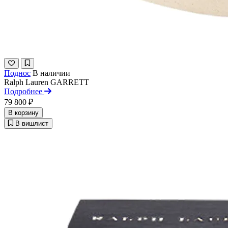
Поднос
В наличии
Ralph Lauren
GARRETT
Подробнее
79 800 ₽
В корзину
В вишлист