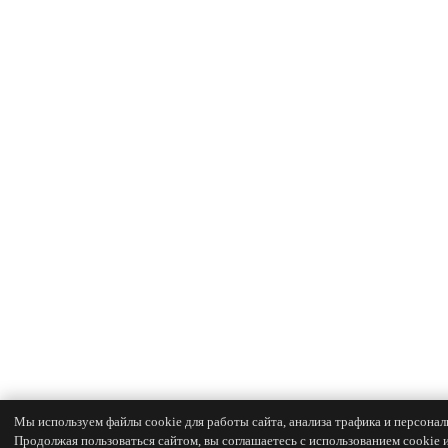
Мы используем файлы cookie для работы сайта, анализа трафика и персонал
Продолжая пользоваться сайтом, вы соглашаетесь с использованием cookie 