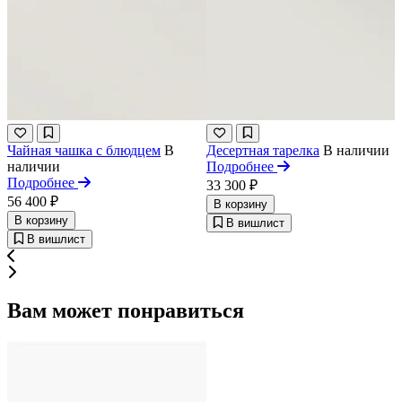
Чайная чашка с блюдцем
В
Десертная тарелка
В наличии
наличии
Подробнее
Подробнее
33 300 ₽
56 400 ₽
В корзину
В корзину
В вишлист
В вишлист
Вам может понравиться