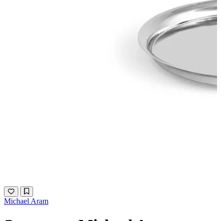
Michael Aram