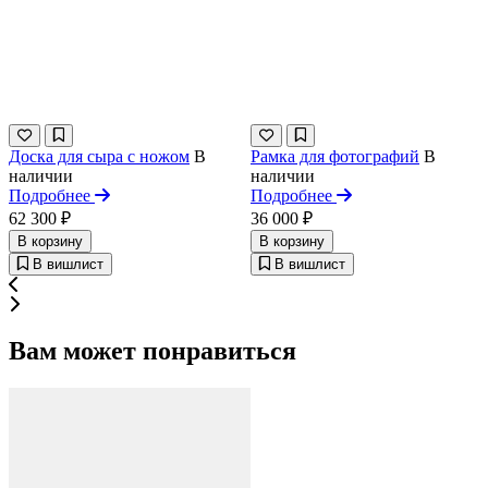
Доска для сыра с ножом
В
Рамка для фотографий
В
наличии
наличии
Подробнее
Подробнее
62 300 ₽
36 000 ₽
В корзину
В корзину
В вишлист
В вишлист
Вам может понравиться