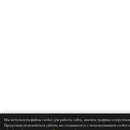
Мы используем файлы cookie для работы сайта, анализа трафика и персонал
Продолжая пользоваться сайтом, вы соглашаетесь с использованием cookie 