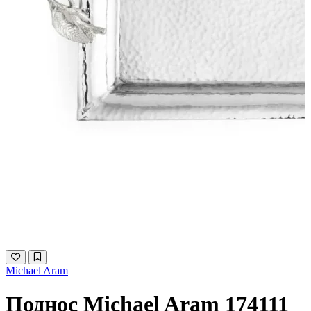
Michael Aram
Поднос Michael Aram 174111