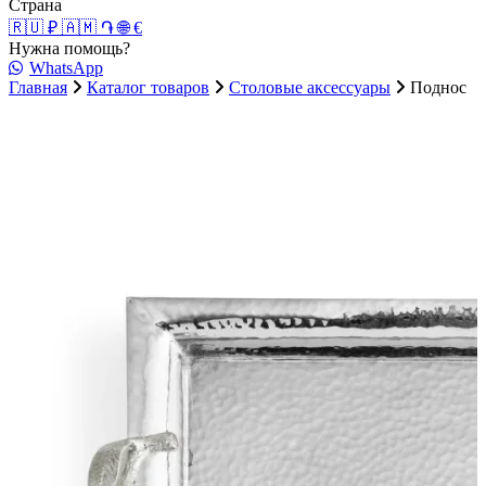
Страна
🇷🇺 ₽
🇦🇲 ֏
🌐 €
Нужна помощь?
WhatsApp
Главная
Каталог товаров
Столовые аксессуары
Поднос