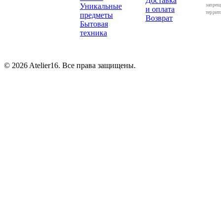
Доставка
Уникальные
запрещ
и оплата
террит
предметы
Возврат
Бытовая
техника
© 2026 Atelier16. Все права защищены.