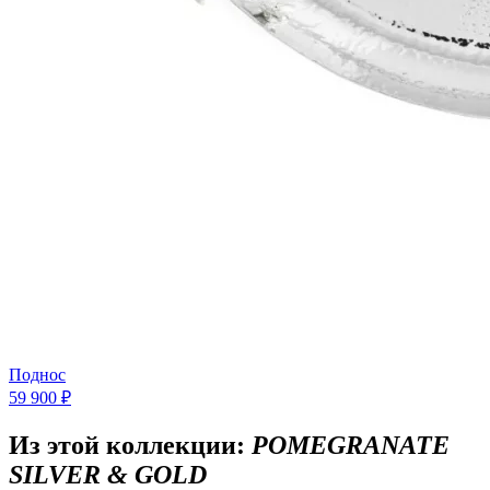
Поднос
59 900 ₽
Из этой коллекции:
POMEGRANATE
SILVER & GOLD