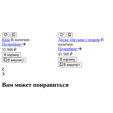
Ваза
В наличии
Доска для сыра с ножом
В
Подробнее
наличии
Подробнее
55 900 ₽
45 500 ₽
В корзину
В корзину
В вишлист
В вишлист
Вам может понравиться