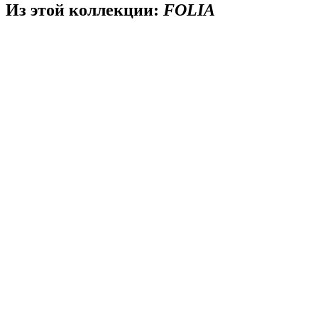
Из этой коллекции:
FOLIA