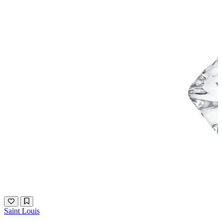
Saint Louis