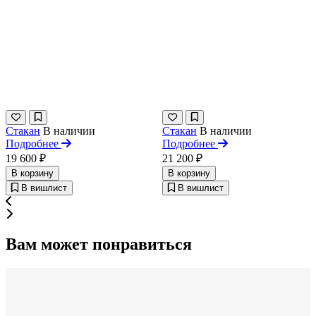
Стакан
В наличии
Стакан
В наличии
Подробнее
Подробнее
19 600 ₽
21 200 ₽
В корзину
В корзину
В вишлист
В вишлист
Вам может понравиться