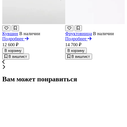
Кувшин
В наличии
Фруктовница
В наличии
Подробнее
Подробнее
12 600 ₽
14 700 ₽
В корзину
В корзину
В вишлист
В вишлист
Вам может понравиться