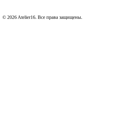
© 2026 Atelier16. Все права защищены.