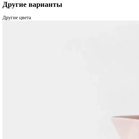
Другие варианты
Другие цвета