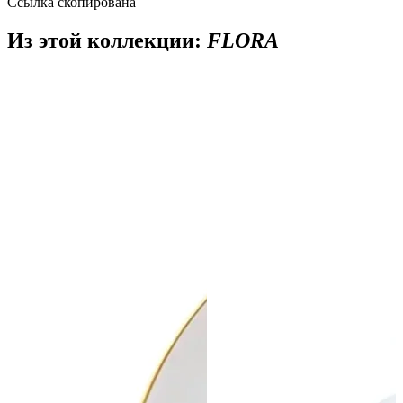
Ссылка скопирована
Из этой коллекции:
FLORA