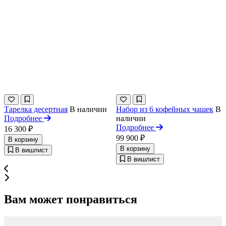
Тарелка десертная
В наличии
Набор из 6 кофейных чашек
В
Подробнее
наличии
Подробнее
16 300 ₽
99 900 ₽
В корзину
В корзину
В вишлист
В вишлист
Вам может понравиться