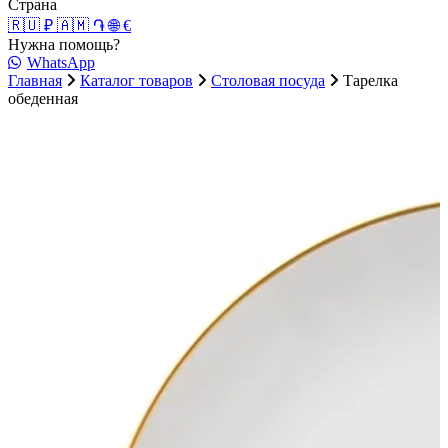
Страна
🇷🇺 ₽
🇦🇲 ֏
🌐 €
Нужна помощь?
WhatsApp
Главная
Каталог товаров
Столовая посуда
Тарелка
обеденная