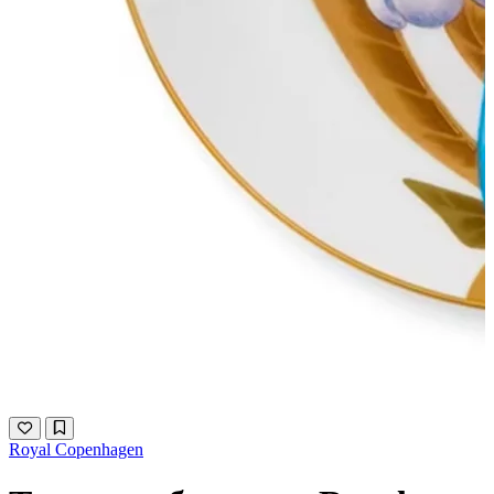
Royal Copenhagen