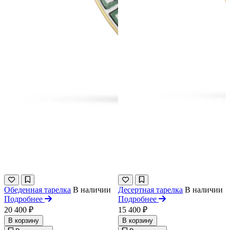
Обеденная тарелка
В наличии
Десертная тарелка
В наличии
Подробнее
Подробнее
20 400 ₽
15 400 ₽
В корзину
В корзину