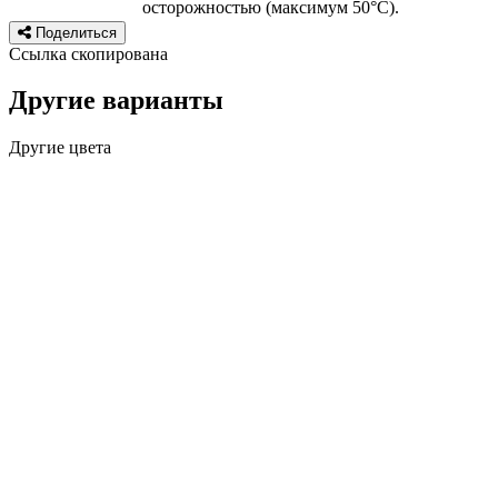
осторожностью (максимум 50°C).
Поделиться
Ссылка скопирована
Другие варианты
Другие цвета