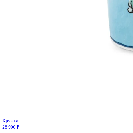
Кружка
28 900 ₽