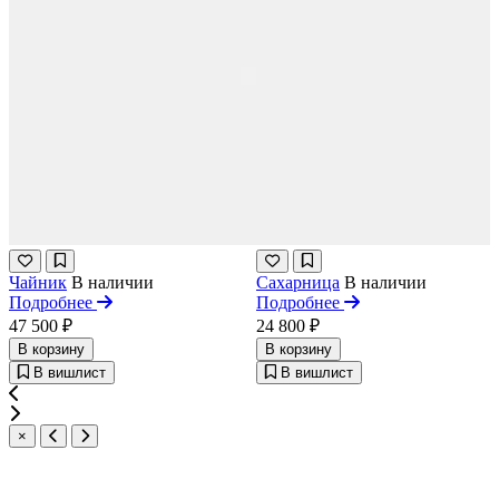
Чайник
В наличии
Сахарница
В наличии
Подробнее
Подробнее
47 500 ₽
24 800 ₽
В корзину
В корзину
В вишлист
В вишлист
×