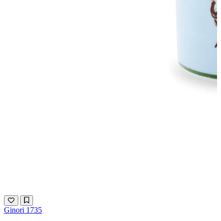
Ginori 1735