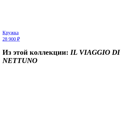
Кружка
28 900 ₽
Из этой коллекции:
IL VIAGGIO DI
NETTUNO