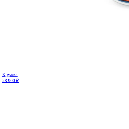
Кружка
28 900 ₽