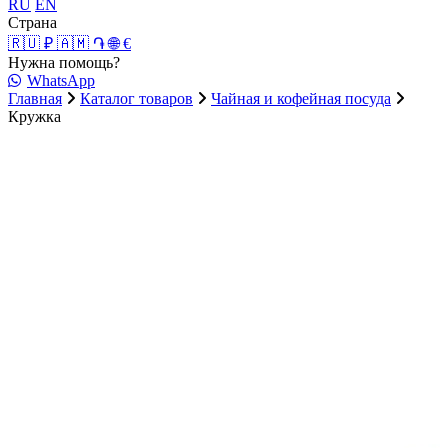
RU
EN
Страна
🇷🇺 ₽
🇦🇲 ֏
🌐 €
Нужна помощь?
WhatsApp
Главная
Каталог товаров
Чайная и кофейная посуда
Кружка