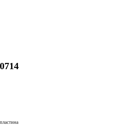
0714
 пластина