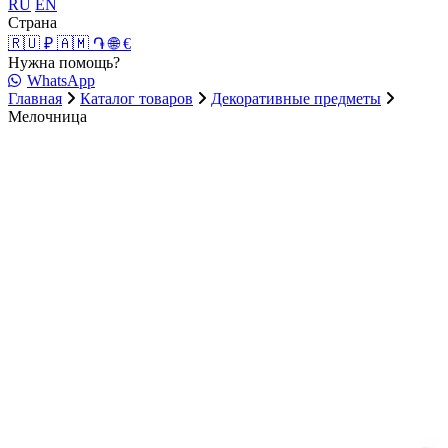
RU
EN
Страна
🇷🇺 ₽
🇦🇲 ֏
🌐 €
Нужна помощь?
WhatsApp
Главная
Каталог товаров
Декоративные предметы
Мелочница