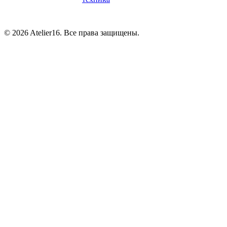
© 2026 Atelier16. Все права защищены.