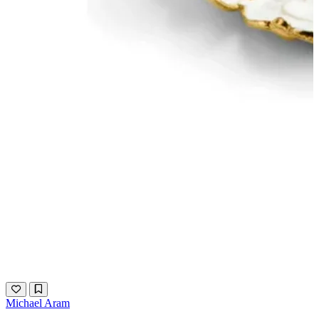
Michael Aram