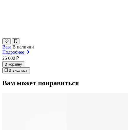
Ваза
В наличии
Подробнее
25 600 ₽
В корзину
В вишлист
Вам может понравиться