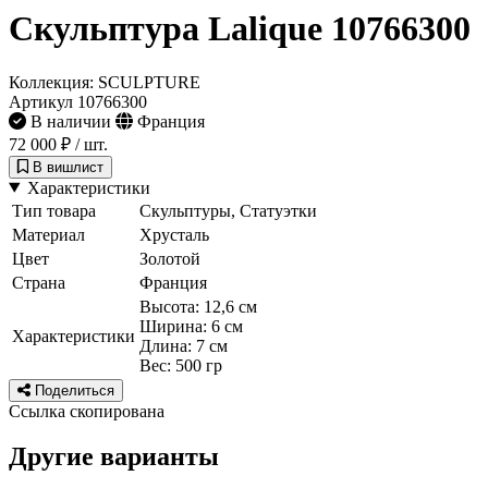
Скульптура Lalique 10766300
Коллекция: SCULPTURE
Артикул 10766300
В наличии
Франция
72 000 ₽
/ шт.
В вишлист
Характеристики
Тип товара
Скульптуры, Статуэтки
Материал
Хрусталь
Цвет
Золотой
Страна
Франция
Высота: 12,6 см
Ширина: 6 см
Характеристики
Длина: 7 см
Вес: 500 гр
Поделиться
Ссылка скопирована
Другие варианты