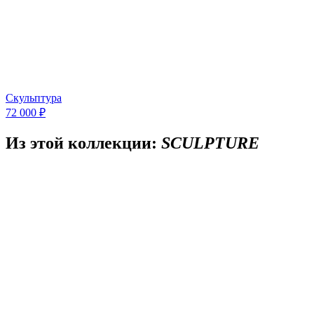
Скульптура
72 000 ₽
Из этой коллекции:
SCULPTURE