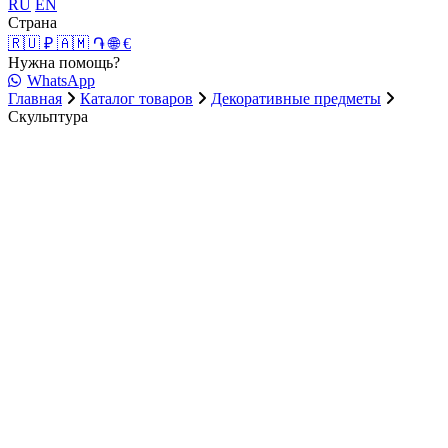
RU
EN
Страна
🇷🇺 ₽
🇦🇲 ֏
🌐 €
Нужна помощь?
WhatsApp
Главная
Каталог товаров
Декоративные предметы
Скульптура