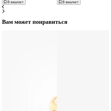
В вишлист
В вишлист
Вам может понравиться