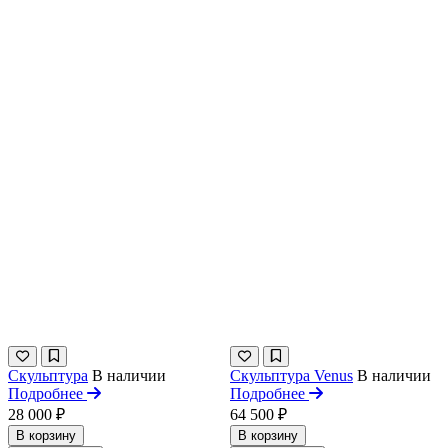
Скульптура
В наличии
Скульптура Venus
В наличии
Подробнее
Подробнее
28 000 ₽
64 500 ₽
В корзину
В корзину