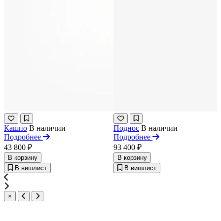
Кашпо
В наличии
Поднос
В наличии
Подробнее
Подробнее
43 800 ₽
93 400 ₽
В корзину
В корзину
В вишлист
В вишлист
×