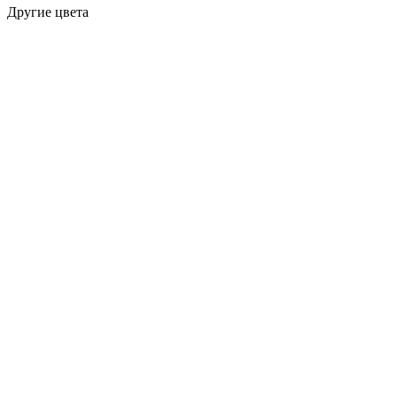
Другие цвета