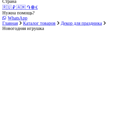
Страна
🇷🇺 ₽
🇦🇲 ֏
🌐 €
Нужна помощь?
WhatsApp
Главная
Каталог товаров
Декор для праздника
Новогодняя игрушка