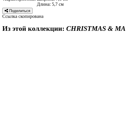
Длина: 5,7 см
Поделиться
Ссылка скопирована
Из этой коллекции:
CHRISTMAS & MA