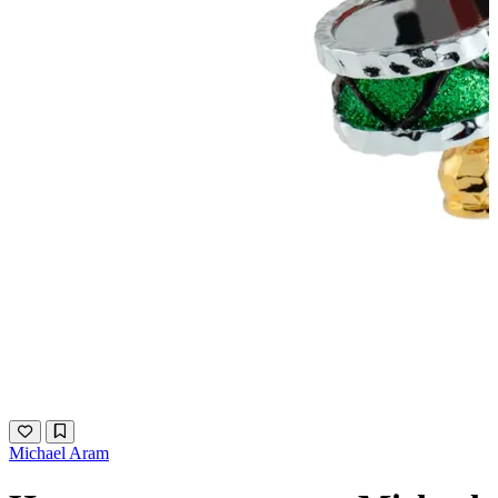
Michael Aram