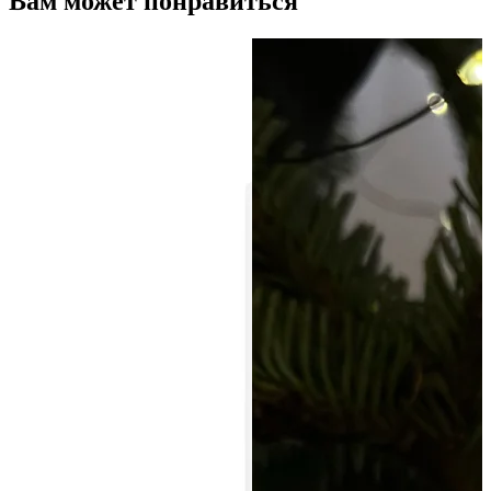
Вам может понравиться