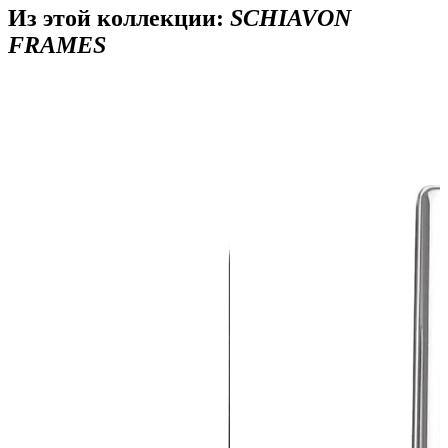
Из этой коллекции:
SCHIAVON
FRAMES