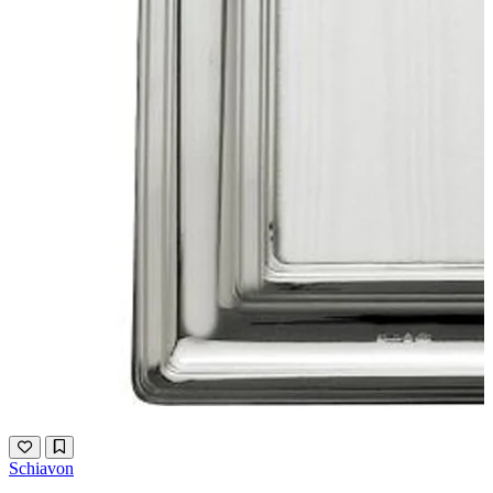
Schiavon