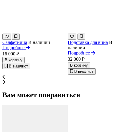
Салфетница
В наличии
Подставка для вина
В
Подробнее
наличии
Подробнее
16 000 ₽
32 000 ₽
В корзину
В корзину
В вишлист
В вишлист
Вам может понравиться