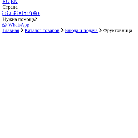
RU
EN
Страна
🇷🇺 ₽
🇦🇲 ֏
🌐 €
Нужна помощь?
WhatsApp
Главная
Каталог товаров
Блюда и подача
Фруктовница