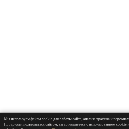
Мы используем файлы cookie для работы сайта, анализа трафика и персонал
Продолжая пользоваться сайтом, вы соглашаетесь с использованием cookie 