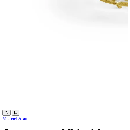
Michael Aram