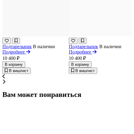
Подтарельник
В наличии
Подтарельник
В наличии
Подробнее
Подробнее
10 400 ₽
10 400 ₽
В корзину
В корзину
В вишлист
В вишлист
Вам может понравиться