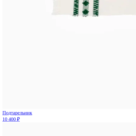
Подтарельник
10 400 ₽