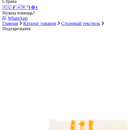
Страна
🇷🇺 ₽
🇦🇲 ֏
🌐 €
Нужна помощь?
WhatsApp
Главная
Каталог товаров
Столовый текстиль
Подтарельник