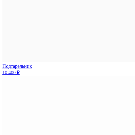
Подтарельник
10 400 ₽