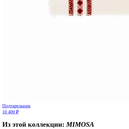
Подтарельник
10 400 ₽
Из этой коллекции:
MIMOSA