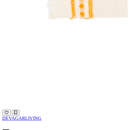
DEVAGARLIVING