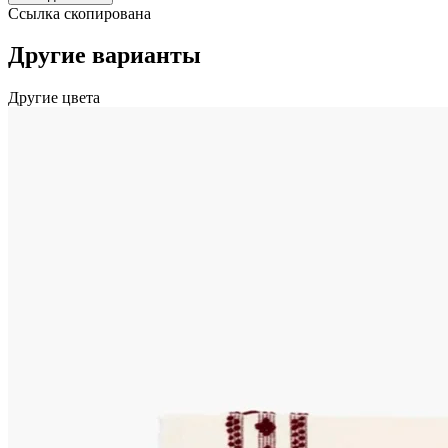
Ссылка скопирована
Другие варианты
Другие цвета