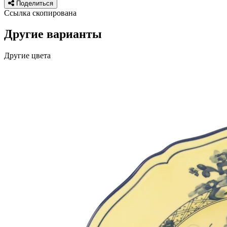
Поделиться
Ссылка скопирована
Другие варианты
Другие цвета