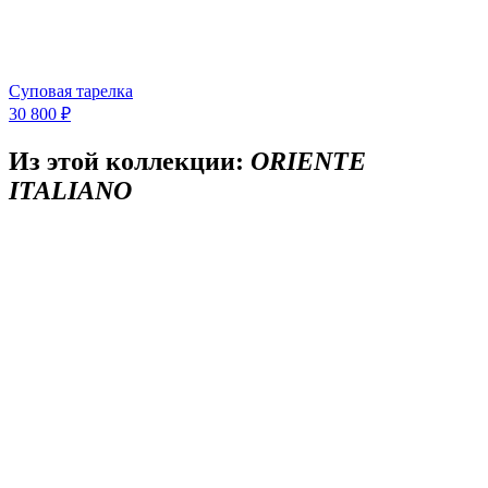
Суповая тарелка
30 800 ₽
Из этой коллекции:
ORIENTE
ITALIANO