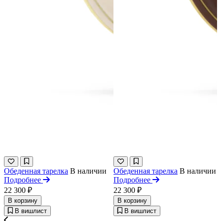
Обеденная тарелка
В наличии
Обеденная тарелка
В наличии
Подробнее
Подробнее
22 300 ₽
22 300 ₽
В корзину
В корзину
В вишлист
В вишлист