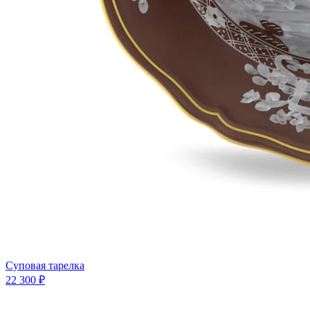
Суповая тарелка
22 300 ₽