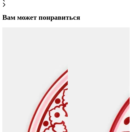
Вам может понравиться