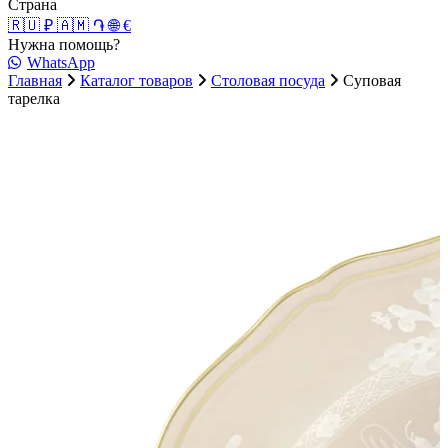
Страна
🇷🇺 ₽
🇦🇲 ֏
🌐 €
Нужна помощь?
WhatsApp
Главная
Каталог товаров
Столовая посуда
Суповая
тарелка