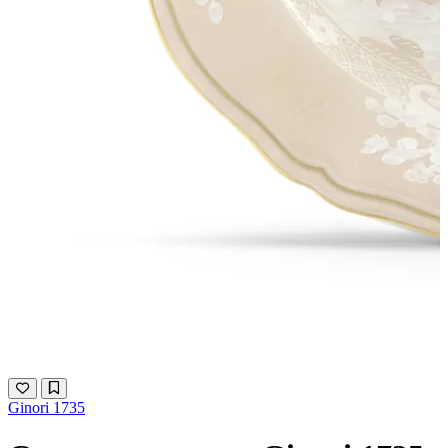
Ginori 1735