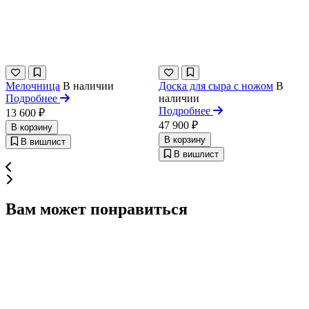
Мелочница
В наличии
Доска для сыра с ножом
В
Подробнее
наличии
Подробнее
13 600 ₽
47 900 ₽
В корзину
В корзину
В вишлист
В вишлист
Вам может понравиться