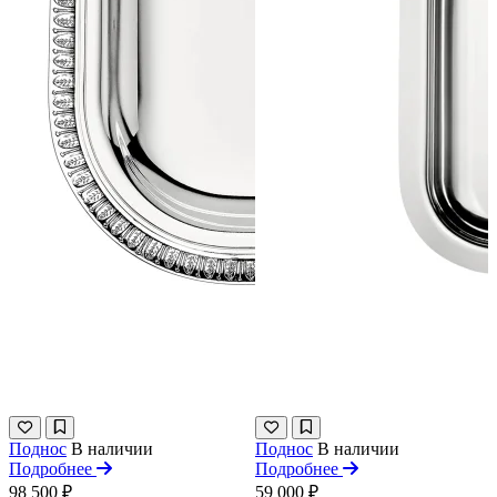
Поднос
В наличии
Поднос
В наличии
Подробнее
Подробнее
98 500 ₽
59 000 ₽