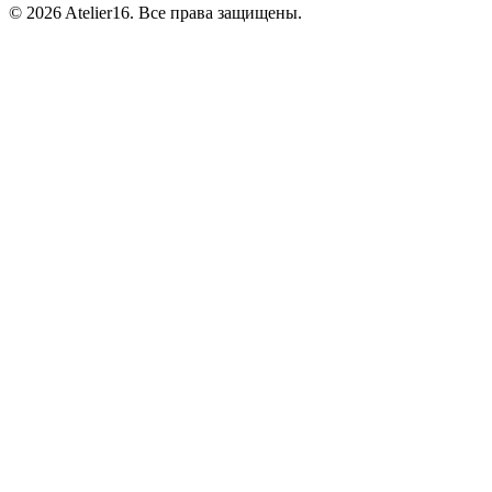
© 2026 Atelier16. Все права защищены.