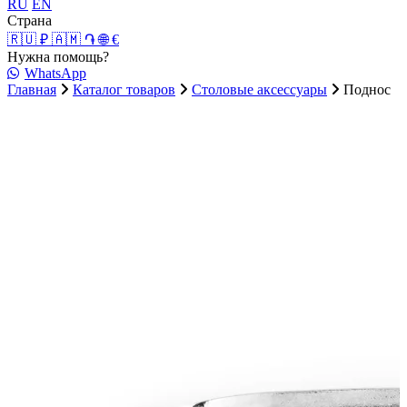
RU
EN
Страна
🇷🇺 ₽
🇦🇲 ֏
🌐 €
Нужна помощь?
WhatsApp
Главная
Каталог товаров
Столовые аксессуары
Поднос