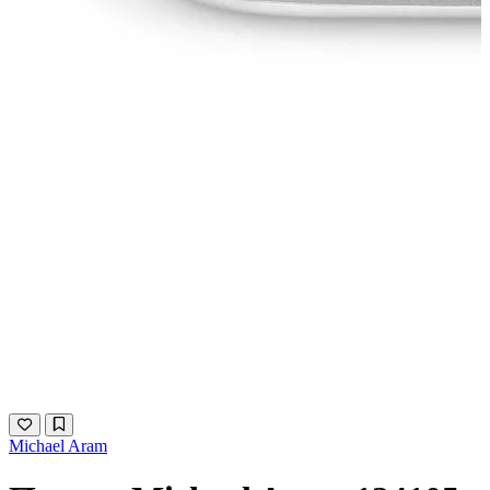
Michael Aram