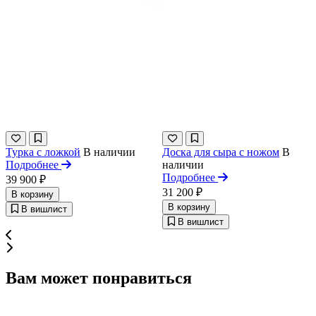
Турка с ложкой
В наличии
Доска для сыра с ножом
В
Подробнее
наличии
Подробнее
39 900 ₽
31 200 ₽
В корзину
В корзину
В вишлист
В вишлист
Вам может понравиться