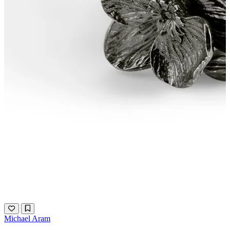
Michael Aram