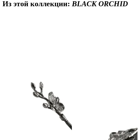
Из этой коллекции:
BLACK ORCHID