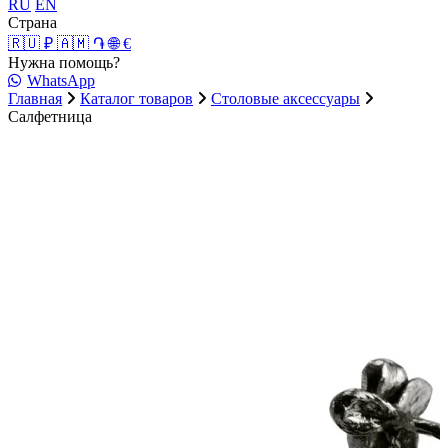
RU
EN
Страна
🇷🇺 ₽
🇦🇲 ֏
🌐 €
Нужна помощь?
WhatsApp
Главная
Каталог товаров
Столовые аксессуары
Салфетница