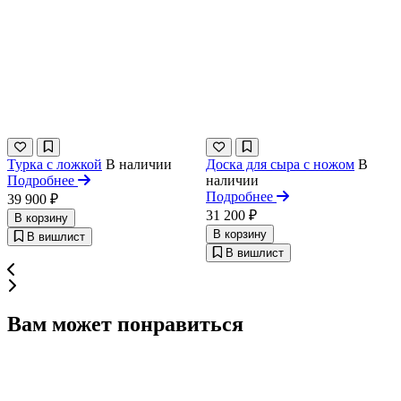
Турка с ложкой
В наличии
Доска для сыра с ножом
В
Подробнее
наличии
Подробнее
39 900 ₽
31 200 ₽
В корзину
В корзину
В вишлист
В вишлист
Вам может понравиться