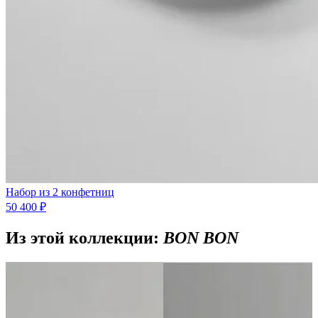
Набор из 2 конфетниц
50 400 ₽
Из этой коллекции:
BON BON