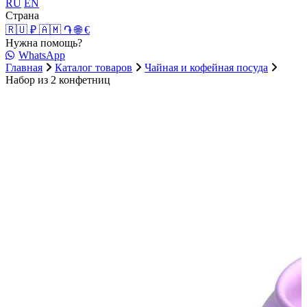
RU
EN
Страна
🇷🇺 ₽
🇦🇲 ֏
🌐 €
Нужна помощь?
WhatsApp
Главная
Каталог товаров
Чайная и кофейная посуда
Набор из 2 конфетниц