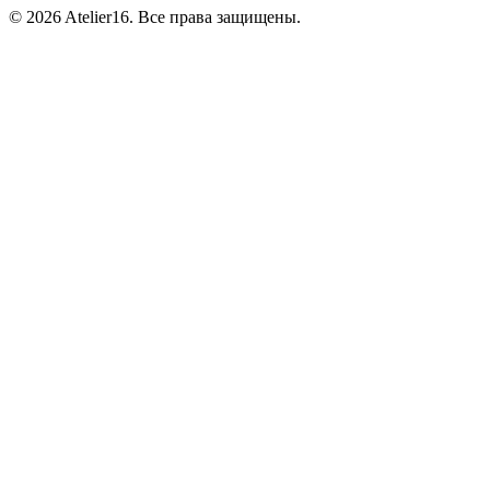
© 2026 Atelier16. Все права защищены.