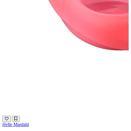
Helle Mardahl