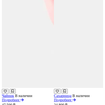
Чайник
В наличии
Сахарница
В наличии
Подробнее
Подробнее
47 500 ₽
24 800 ₽