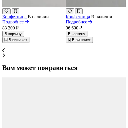
Конфетница
В наличии
Конфетница
В наличии
Подробнее
Подробнее
83 200 ₽
96 600 ₽
В корзину
В корзину
В вишлист
В вишлист
Вам может понравиться