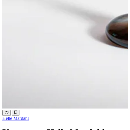
Helle Mardahl