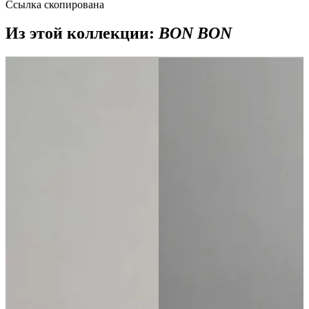
Ссылка скопирована
Из этой коллекции:
BON BON