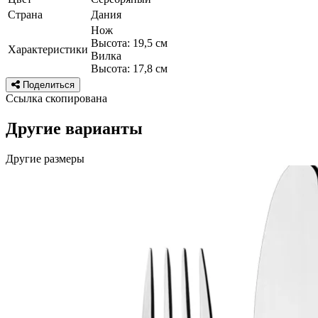
Страна
Дания
Нож
Высота: 19,5 см
Характеристики
Вилка
Высота: 17,8 см
Поделиться
Ссылка скопирована
Другие варианты
Другие размеры