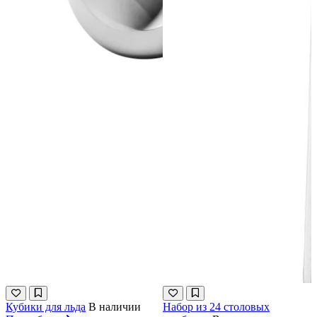
Кубики для льда
В наличии
Набор из 24 столовых