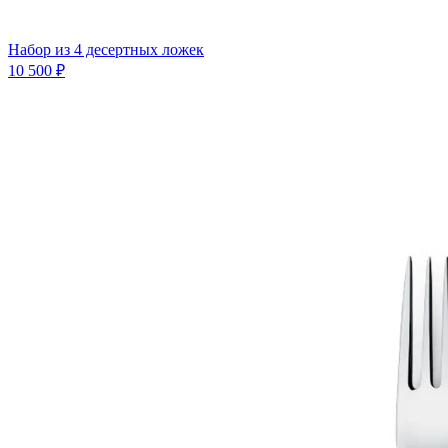
Набор из 4 десертных ложек
10 500 ₽