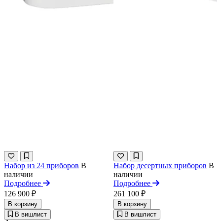
Набор из 24 приборов
В
Набор десертных приборов
В
наличии
наличии
Подробнее
Подробнее
126 900 ₽
261 100 ₽
В корзину
В корзину
В вишлист
В вишлист