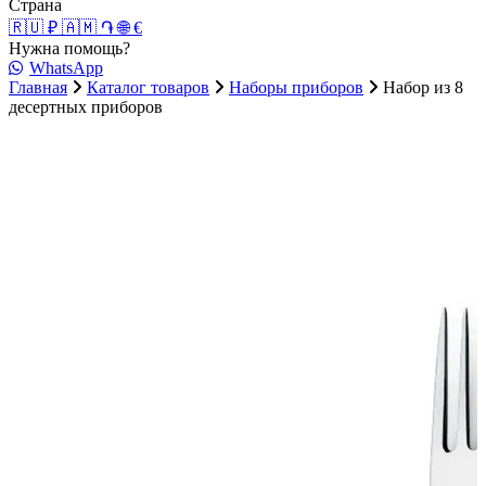
Страна
🇷🇺 ₽
🇦🇲 ֏
🌐 €
Нужна помощь?
WhatsApp
Главная
Каталог товаров
Наборы приборов
Набор из 8
десертных приборов