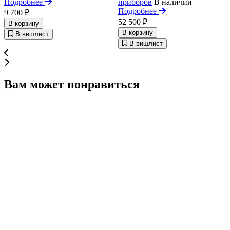
Подробнее
приборов
В наличии
Подробнее
9 700 ₽
52 500 ₽
В корзину
В корзину
В вишлист
В вишлист
Вам может понравиться