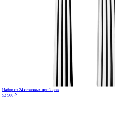
Набор из 24 столовых приборов
52 500 ₽