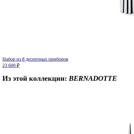
Набор из 8 десертных приборов
23 600 ₽
Из этой коллекции:
BERNADOTTE