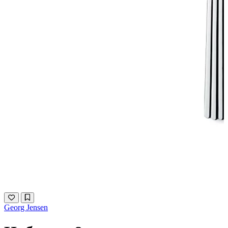
Georg Jensen