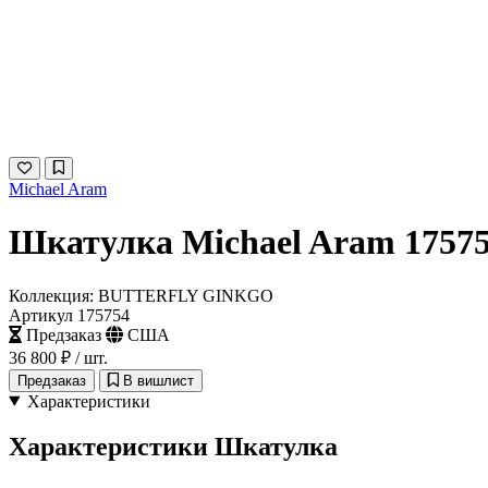
Michael Aram
Шкатулка Michael Aram 1757
Коллекция: BUTTERFLY GINKGO
Артикул 175754
Предзаказ
США
36 800 ₽
/ шт.
Предзаказ
В вишлист
Характеристики
Характеристики Шкатулка