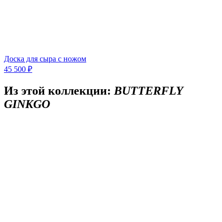
Доска для сыра с ножом
45 500 ₽
Из этой коллекции:
BUTTERFLY
GINKGO