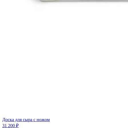
Доска для сыра с ножом
31 200 ₽