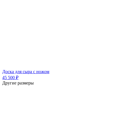
Доска для сыра с ножом
45 500 ₽
Другие размеры