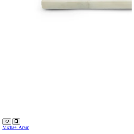
Michael Aram