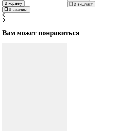
В корзину
В вишлист
В вишлист
Вам может понравиться