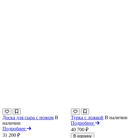
Доска для сыра с ножом
В
Турка с ложкой
В наличии
наличии
Подробнее
Подробнее
40 700 ₽
31 200 ₽
В корзину