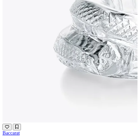
Baccarat