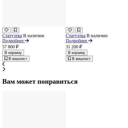
Статуэтка
В наличии
Статуэтка
В наличии
Подробнее
Подробнее
57 800 ₽
31 200 ₽
В корзину
В корзину
В вишлист
В вишлист
Вам может понравиться