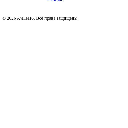
© 2026 Atelier16. Все права защищены.