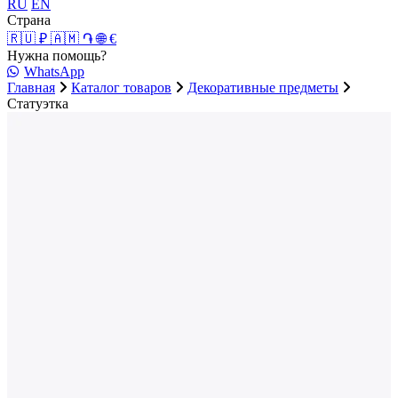
RU
EN
Страна
🇷🇺 ₽
🇦🇲 ֏
🌐 €
Нужна помощь?
WhatsApp
Главная
Каталог товаров
Декоративные предметы
Статуэтка