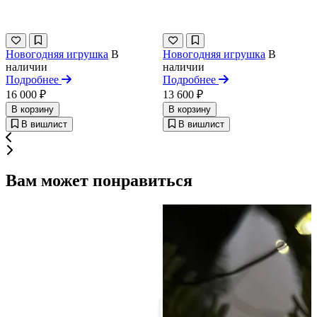
Новогодняя игрушка
В
Новогодняя игрушка
В
наличии
наличии
Подробнее
Подробнее
16 000 ₽
13 600 ₽
В корзину
В корзину
В вишлист
В вишлист
Вам может понравиться