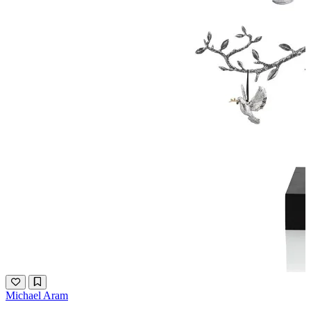
Michael Aram