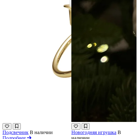
Подсвечник
В наличии
Новогодняя игрушка
В
Подробнее
наличии