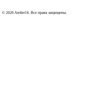
© 2026 Atelier16. Все права защищены.