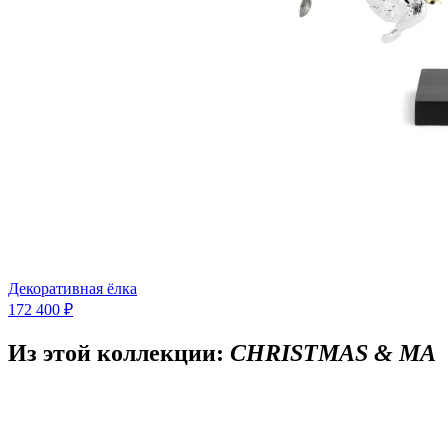
Декоративная ёлка
172 400 ₽
Из этой коллекции:
CHRISTMAS & MA