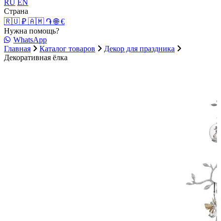
RU
EN
Страна
🇷🇺 ₽
🇦🇲 ֏
🌐 €
Нужна помощь?
WhatsApp
Главная
Каталог товаров
Декор для праздника
Декоративная ёлка