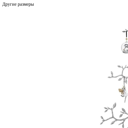
Другие размеры