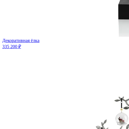
Декоративная ёлка
335 200 ₽