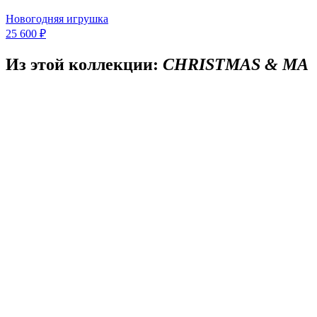
Новогодняя игрушка
25 600 ₽
Из этой коллекции:
CHRISTMAS & MA