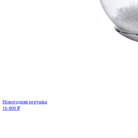
Новогодняя игрушка
16 800 ₽