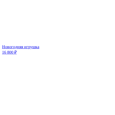
Новогодняя игрушка
16 800 ₽