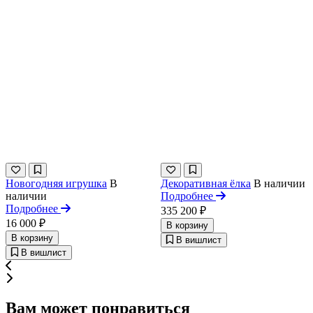
Новогодняя игрушка
В
Декоративная ёлка
В наличии
наличии
Подробнее
Подробнее
335 200 ₽
16 000 ₽
В корзину
В корзину
В вишлист
В вишлист
Вам может понравиться