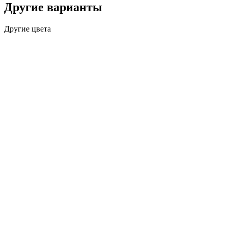
Другие варианты
Другие цвета