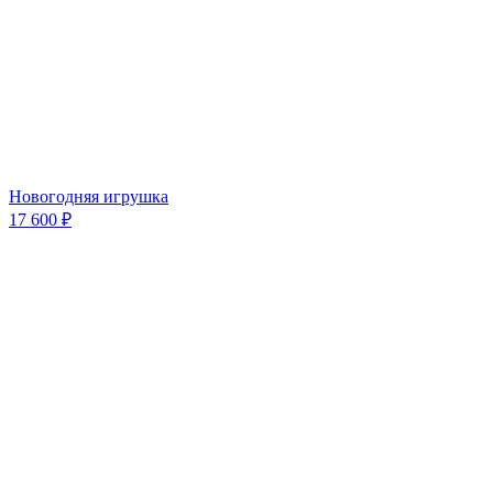
Новогодняя игрушка
17 600 ₽