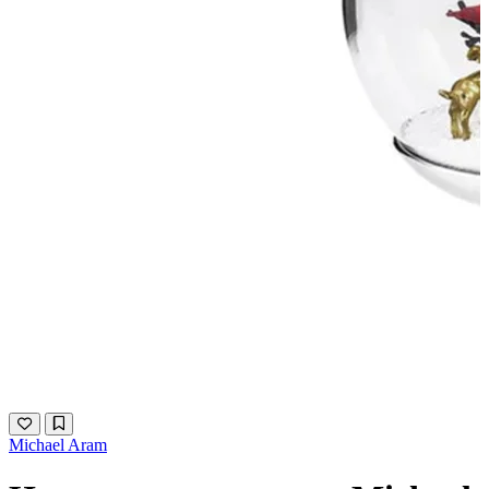
Michael Aram