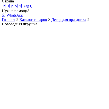
Страна
🇷🇺 ₽
🇦🇲 ֏
🌐 €
Нужна помощь?
WhatsApp
Главная
Каталог товаров
Декор для праздника
Новогодняя игрушка