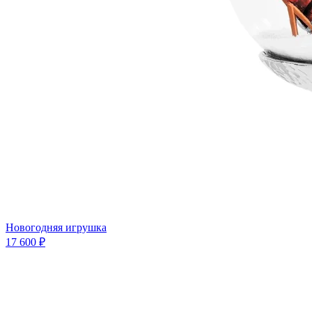
Новогодняя игрушка
17 600 ₽