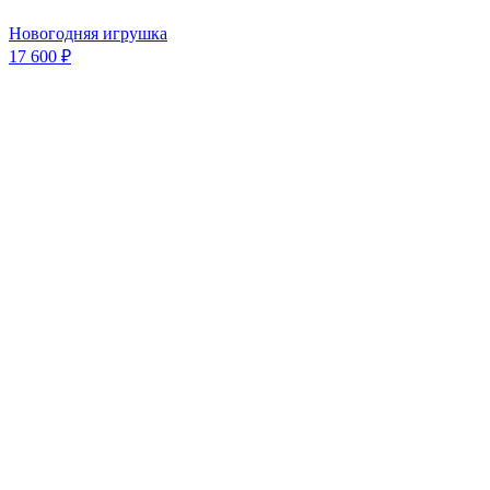
Новогодняя игрушка
17 600 ₽