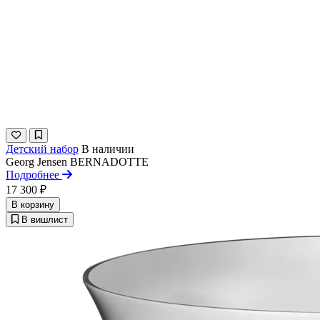
Детский набор
В наличии
Georg Jensen
BERNADOTTE
Подробнее
17 300 ₽
В корзину
В вишлист