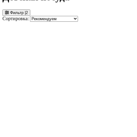
Фильтр
|
2
Сортировка: