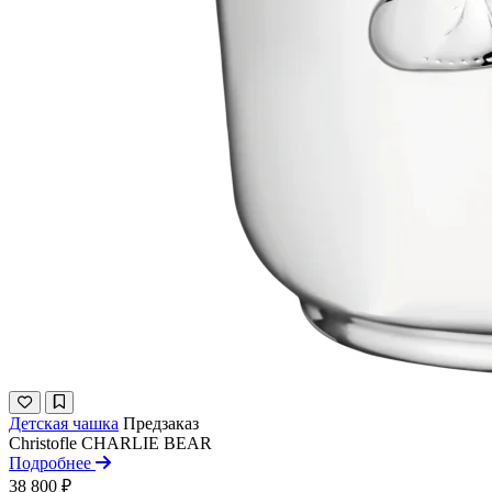
Детская чашка
Предзаказ
Christofle
CHARLIE BEAR
Подробнее
38 800 ₽