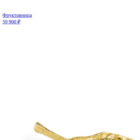
Фруктовница
59 900 ₽