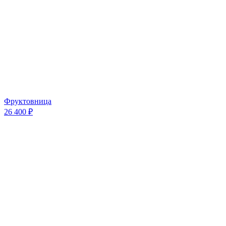
Фруктовница
26 400 ₽