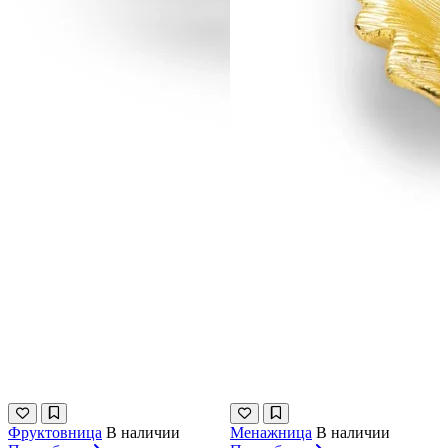
Фруктовница
В наличии
Менажница
В наличии