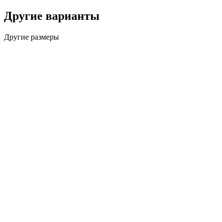
Другие варианты
Другие размеры