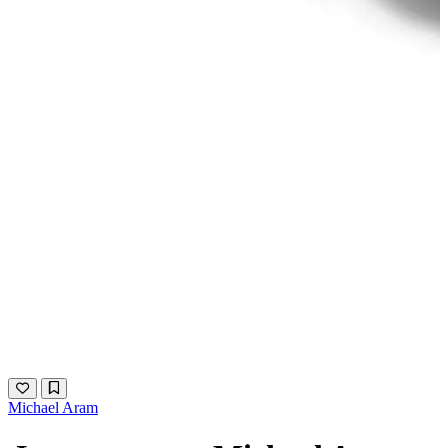
Michael Aram