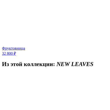
Фруктовница
32 800 ₽
Из этой коллекции:
NEW LEAVES