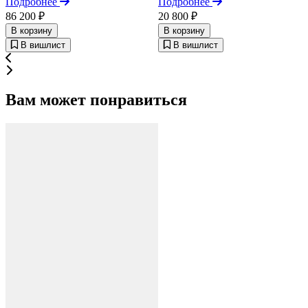
Подробнее
Подробнее
86 200 ₽
20 800 ₽
В корзину
В корзину
В вишлист
В вишлист
Вам может понравиться