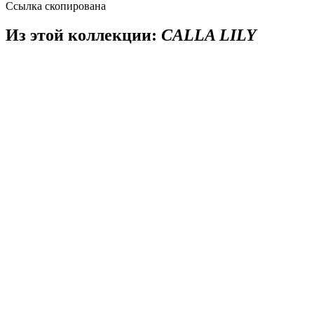
Ссылка скопирована
Из этой коллекции:
CALLA LILY