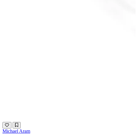
Michael Aram