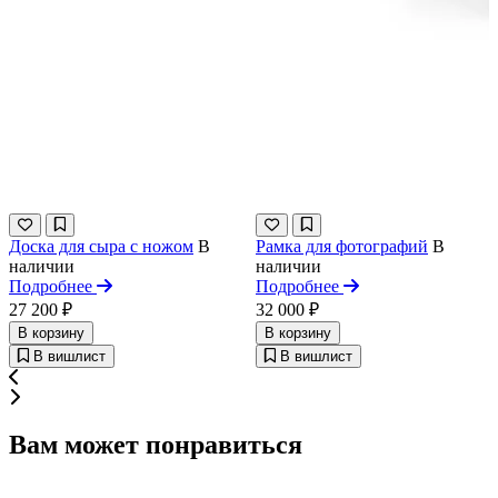
Доска для сыра с ножом
В
Рамка для фотографий
В
наличии
наличии
Подробнее
Подробнее
27 200 ₽
32 000 ₽
В корзину
В корзину
В вишлист
В вишлист
Вам может понравиться