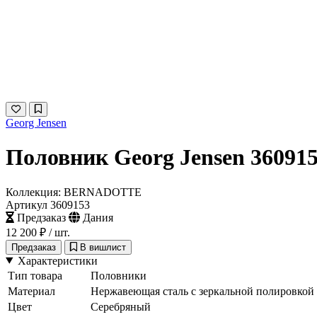
Georg Jensen
Половник Georg Jensen 36091
Коллекция: BERNADOTTE
Артикул 3609153
Предзаказ
Дания
12 200 ₽
/ шт.
Предзаказ
В вишлист
Характеристики
Тип товара
Половники
Материал
Нержавеющая сталь с зеркальной полировкой
Цвет
Серебряный