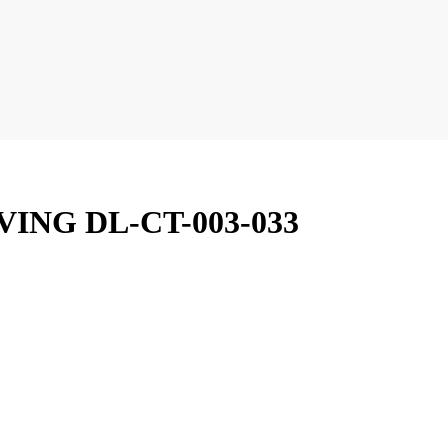
ING DL-CT-003-033