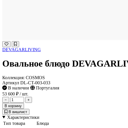
DEVAGARLIVING
Овальное блюдо DEVAGARLIV
Коллекция: COSMOS
Артикул DL-CT-003-033
В наличии
Португалия
53 600 ₽
/ шт.
−
+
В корзину
В вишлист
Характеристики
Тип товара
Блюда