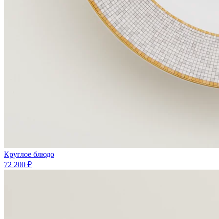
Круглое блюдо
72 200 ₽