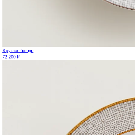
Круглое блюдо
72 200 ₽