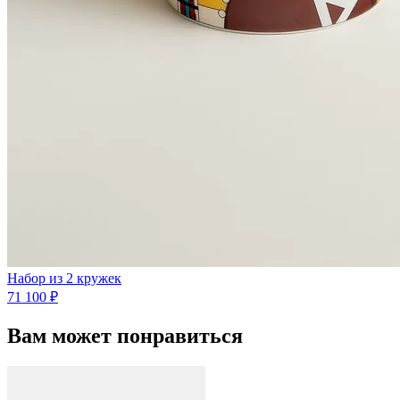
Набор из 2 кружек
71 100 ₽
Вам может понравиться