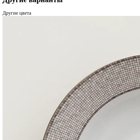
Другие цвета