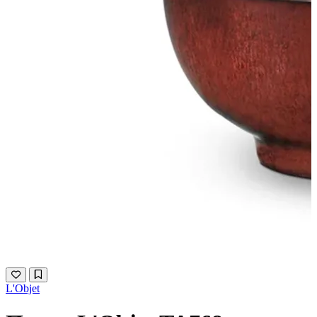
L'Objet