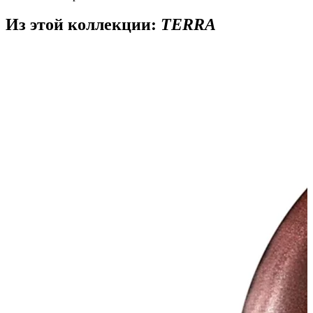
Из этой коллекции:
TERRA