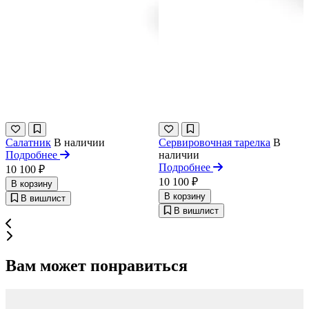
Салатник
В наличии
Сервировочная тарелка
В
Подробнее
наличии
Подробнее
10 100 ₽
10 100 ₽
В корзину
В корзину
В вишлист
В вишлист
Вам может понравиться