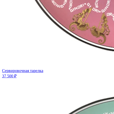
Сервировочная тарелка
37 500 ₽