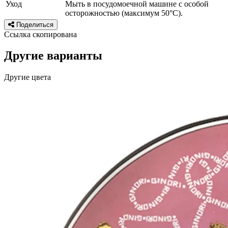
Уход
Мыть в посудомоечной машине с особой
осторожностью (максимум 50°C).
Поделиться
Ссылка скопирована
Другие варианты
Другие цвета