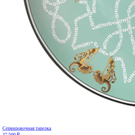
Сервировочная тарелка
37 500 ₽