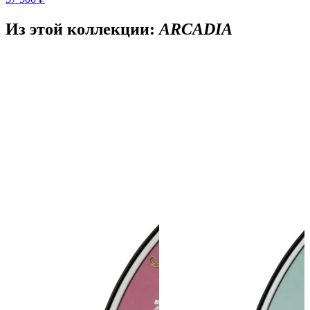
Из этой коллекции:
ARCADIA