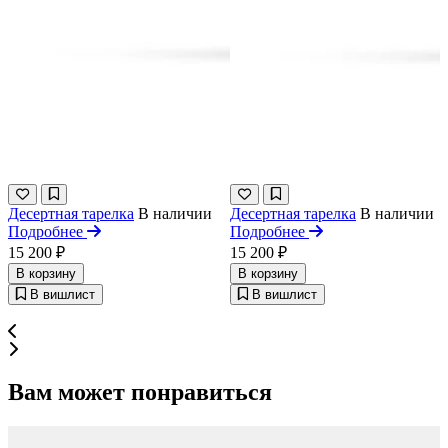
Десертная тарелка
В наличии
Десертная тарелка
В наличии
Подробнее
Подробнее
15 200 ₽
15 200 ₽
В корзину
В корзину
В вишлист
В вишлист
Вам может понравиться