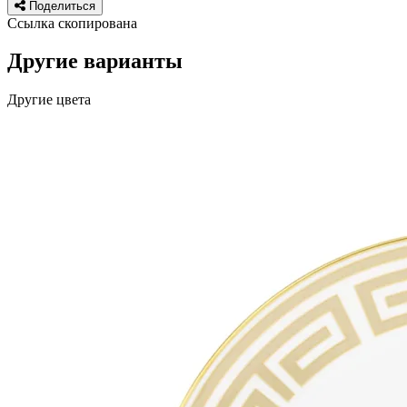
Поделиться
Ссылка скопирована
Другие варианты
Другие цвета