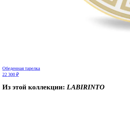
Обеденная тарелка
22 300 ₽
Из этой коллекции:
LABIRINTO