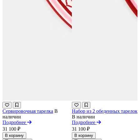
Сервировочная тарелка
В
Набор из 2 обеденных тарелок
наличии
В наличии
Подробнее
Подробнее
31 100 ₽
31 100 ₽
В корзину
В корзину