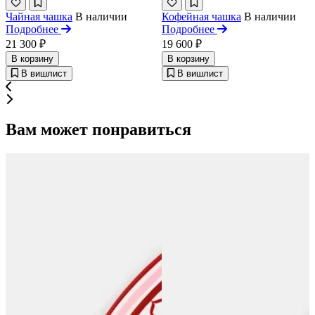
Чайная чашка
В наличии
Кофейная чашка
В наличии
Подробнее
Подробнее
21 300 ₽
19 600 ₽
В корзину
В корзину
В вишлист
В вишлист
Вам может понравиться