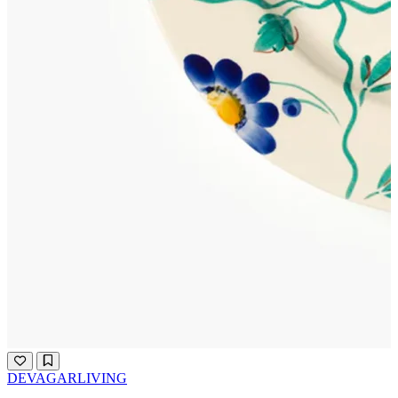
DEVAGARLIVING