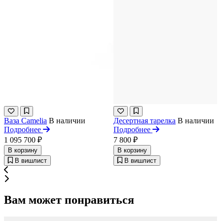
Ваза Camelia
В наличии
Десертная тарелка
В наличии
Подробнее
Подробнее
1 095 700 ₽
7 800 ₽
В корзину
В корзину
В вишлист
В вишлист
Вам может понравиться