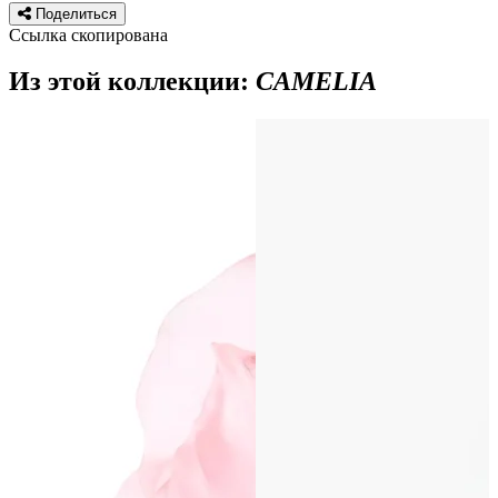
Поделиться
Ссылка скопирована
Из этой коллекции:
CAMELIA