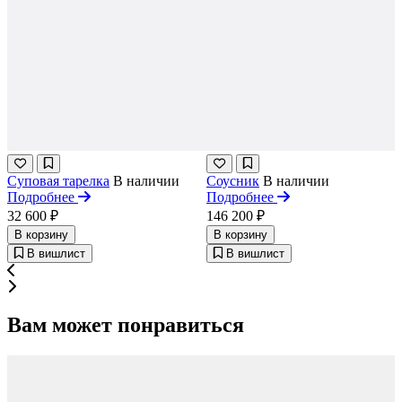
Суповая тарелка
В наличии
Соусник
В наличии
Подробнее
Подробнее
32 600 ₽
146 200 ₽
В корзину
В корзину
В вишлист
В вишлист
Вам может понравиться