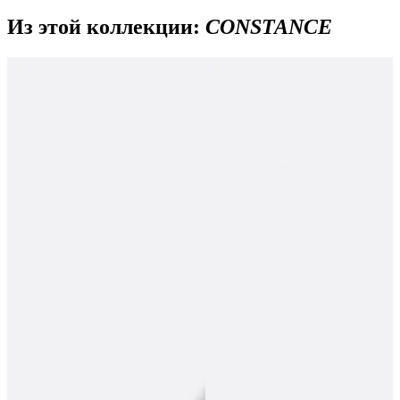
Из этой коллекции:
CONSTANCE