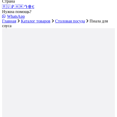
Страна
🇷🇺 ₽
🇦🇲 ֏
🌐 €
Нужна помощь?
WhatsApp
Главная
Каталог товаров
Столовая посуда
Пиала для
соуса