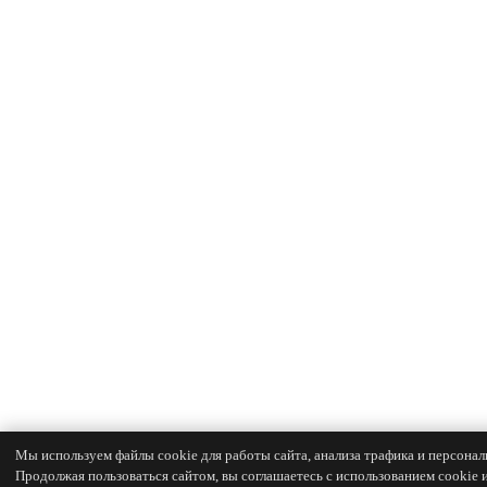
Мы используем файлы cookie для работы сайта, анализа трафика и персонал
Продолжая пользоваться сайтом, вы соглашаетесь с использованием cookie 