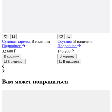
Суповая тарелка
В наличии
Соусник
В наличии
Подробнее
Подробнее
32 600 ₽
146 200 ₽
В корзину
В корзину
В вишлист
В вишлист
Вам может понравиться