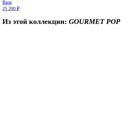
Ваза
25 200 ₽
Из этой коллекции:
GOURMET POP