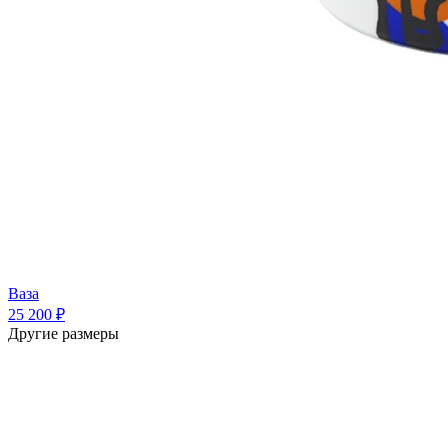
Ваза
25 200 ₽
Другие размеры