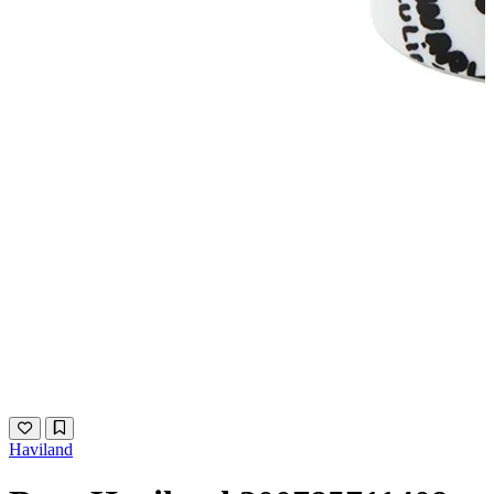
Haviland