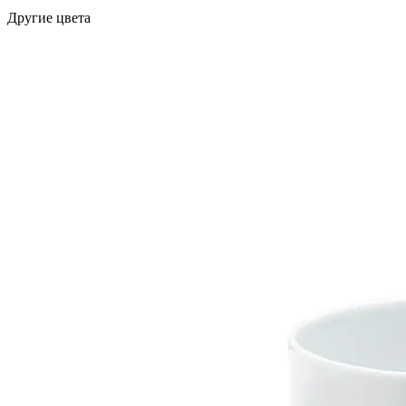
Другие цвета