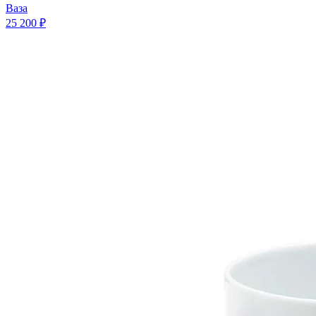
Ваза
25 200 ₽