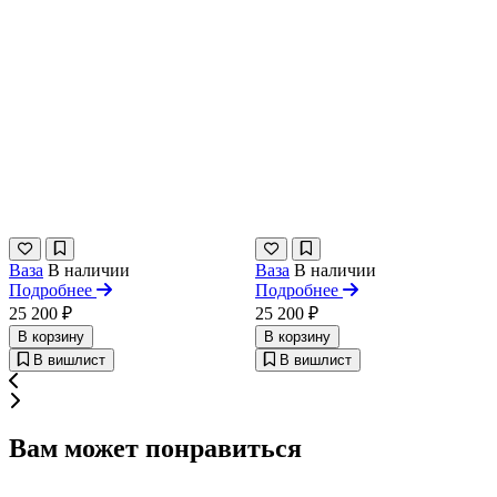
Ваза
В наличии
Ваза
В наличии
Подробнее
Подробнее
25 200 ₽
25 200 ₽
В корзину
В корзину
В вишлист
В вишлист
Вам может понравиться