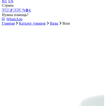
RU
EN
Страна
🇷🇺 ₽
🇦🇲 ֏
🌐 €
Нужна помощь?
WhatsApp
Главная
Каталог товаров
Вазы
Ваза