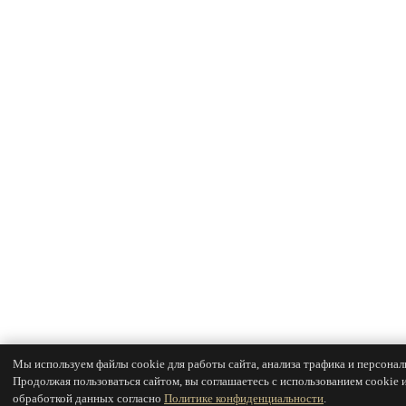
Мы используем файлы cookie для работы сайта, анализа трафика и персонал
Продолжая пользоваться сайтом, вы соглашаетесь с использованием cookie 
обработкой данных согласно
Политике конфиденциальности
.