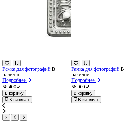
Рамка для фотографий
В
Рамка для фотографий
В
наличии
наличии
Подробнее
Подробнее
58 400 ₽
56 000 ₽
В корзину
В корзину
В вишлист
В вишлист
×