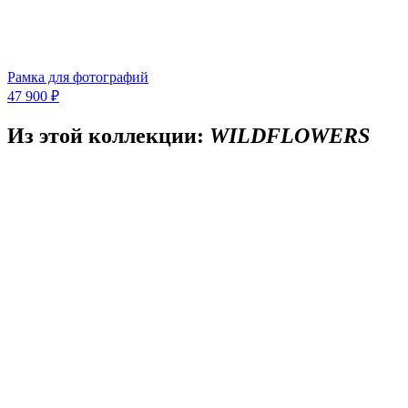
Рамка для фотографий
47 900 ₽
Из этой коллекции:
WILDFLOWERS