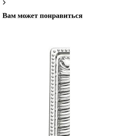
Вам может понравиться