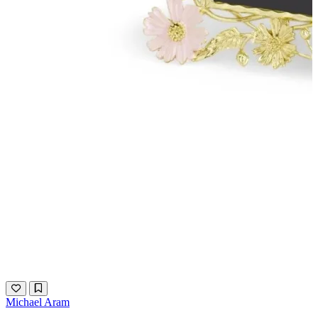
Michael Aram