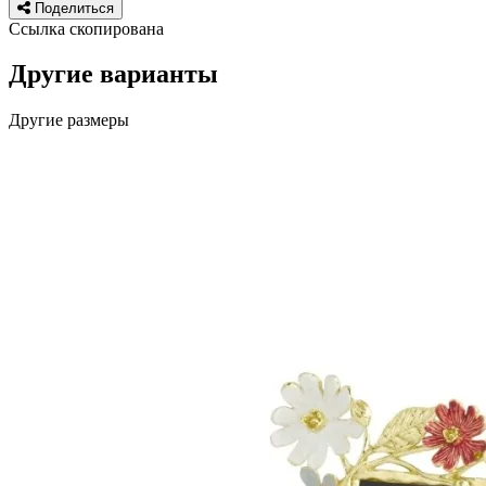
Поделиться
Ссылка скопирована
Другие варианты
Другие размеры