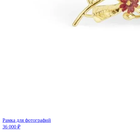
Рамка для фотографий
36 000 ₽