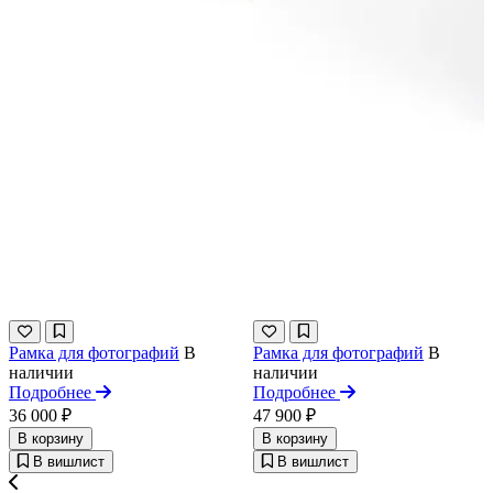
Рамка для фотографий
В
Рамка для фотографий
В
наличии
наличии
Подробнее
Подробнее
36 000 ₽
47 900 ₽
В корзину
В корзину
В вишлист
В вишлист