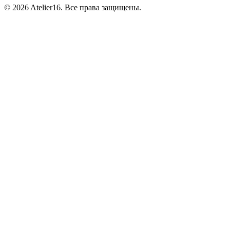
© 2026 Atelier16. Все права защищены.