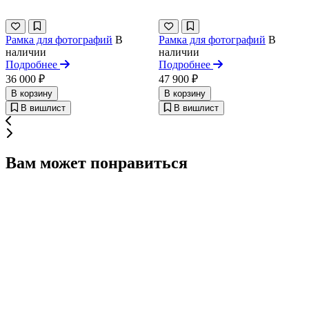
Рамка для фотографий
В
Рамка для фотографий
В
наличии
наличии
Подробнее
Подробнее
36 000 ₽
47 900 ₽
В корзину
В корзину
В вишлист
В вишлист
Вам может понравиться