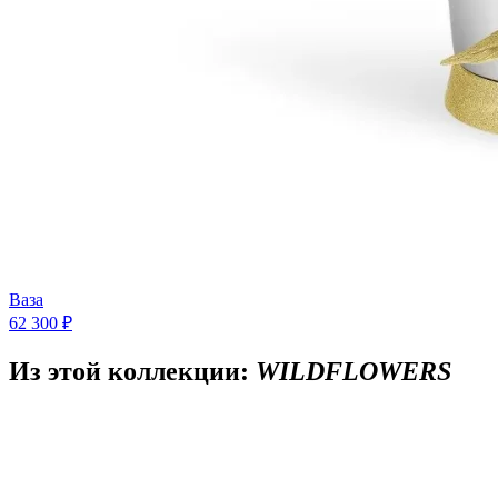
Ваза
62 300 ₽
Из этой коллекции:
WILDFLOWERS