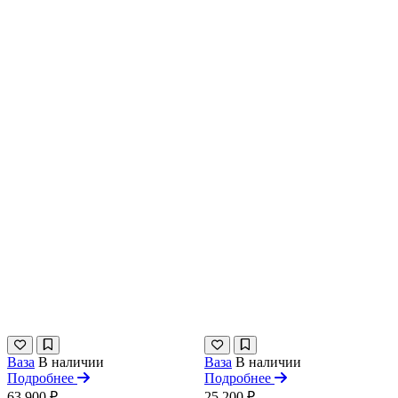
Ваза
В наличии
Ваза
В наличии
Подробнее
Подробнее
63 900 ₽
25 200 ₽