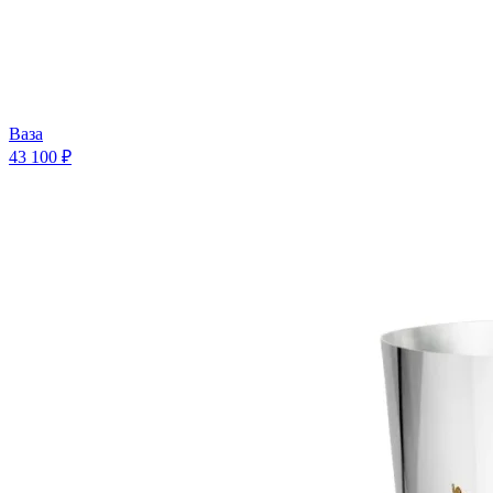
Ваза
43 100 ₽