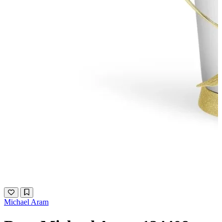
Michael Aram