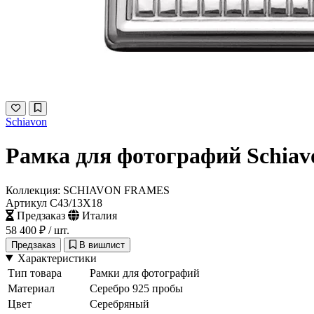
Schiavon
Рамка для фотографий Schiav
Коллекция: SCHIAVON FRAMES
Артикул C43/13X18
Предзаказ
Италия
58 400 ₽
/ шт.
Предзаказ
В вишлист
Характеристики
Тип товара
Рамки для фотографий
Материал
Серебро 925 пробы
Цвет
Серебряный