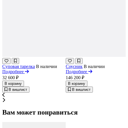
Суповая тарелка
В наличии
Соусник
В наличии
Подробнее
Подробнее
32 600 ₽
146 200 ₽
В корзину
В корзину
В вишлист
В вишлист
Вам может понравиться