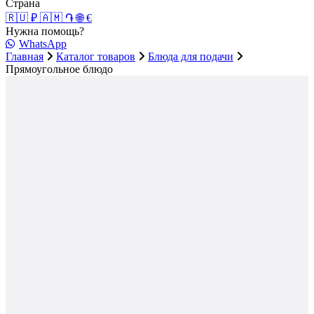
Страна
🇷🇺 ₽
🇦🇲 ֏
🌐 €
Нужна помощь?
WhatsApp
Главная
Каталог товаров
Блюда для подачи
Прямоугольное блюдо