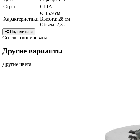
Страна
США
Ø 15.9 см
Характеристики
Высота: 28 см
Объём: 2,8 л
Поделиться
Ссылка скопирована
Другие варианты
Другие цвета