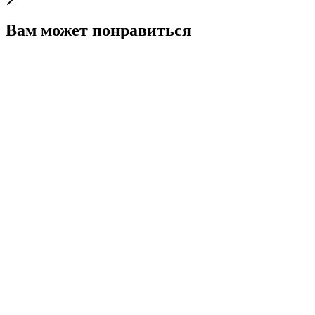
Вам может понравиться