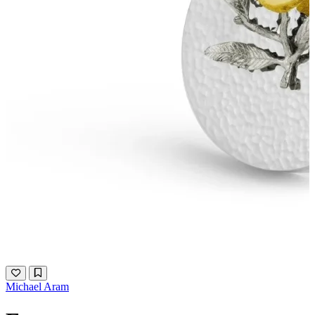
Michael Aram