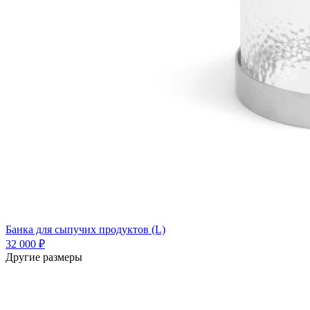
Банка для сыпучих продуктов (L)
32 000 ₽
Другие размеры