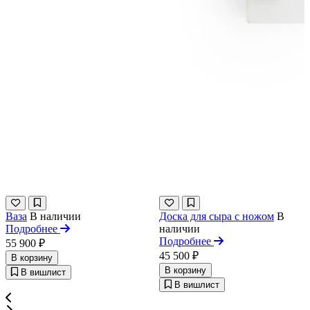
Ваза
В наличии
Доска для сыра с ножом
В
Подробнее
наличии
Подробнее
55 900 ₽
45 500 ₽
В корзину
В корзину
В вишлист
В вишлист