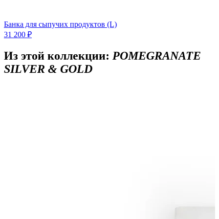
Банка для сыпучих продуктов (L)
31 200 ₽
Из этой коллекции:
POMEGRANATE
SILVER & GOLD