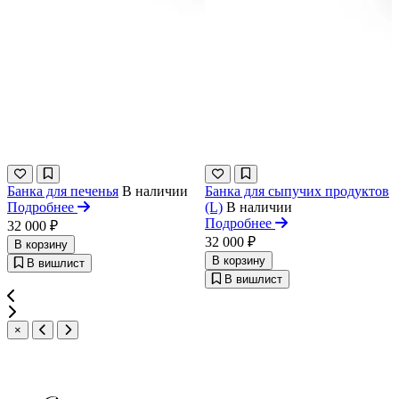
Банка для печенья
В наличии
Банка для сыпучих продуктов
Подробнее
(L)
В наличии
Подробнее
32 000 ₽
32 000 ₽
В корзину
В корзину
В вишлист
В вишлист
×